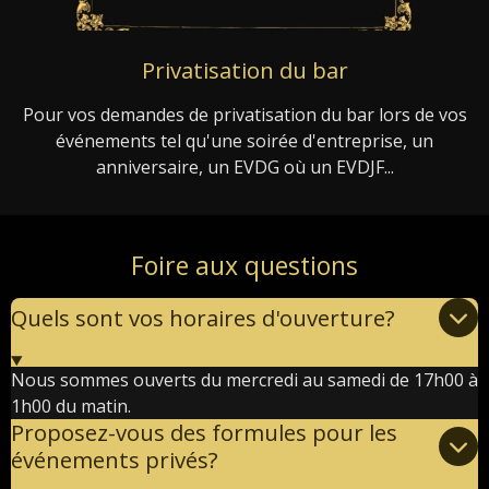
Privatisation du bar
Pour vos demandes de privatisation du bar lors de vos
événements tel qu'une soirée d'entreprise, un
anniversaire, un EVDG où un EVDJF...
Foire aux questions
Quels sont vos horaires d'ouverture?
Nous sommes ouverts du mercredi au samedi de 17h00 à
1h00 du matin.
Proposez-vous des formules pour les
événements privés?