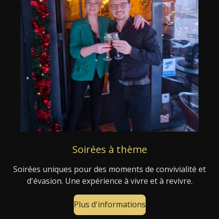
Soirées à thème
Soirées uniques pour des moments de convivialité et
d'évasion. Une expérience à vivre et à revivre.
Plus d'informations