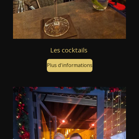
Les cocktails
Plus d'informations