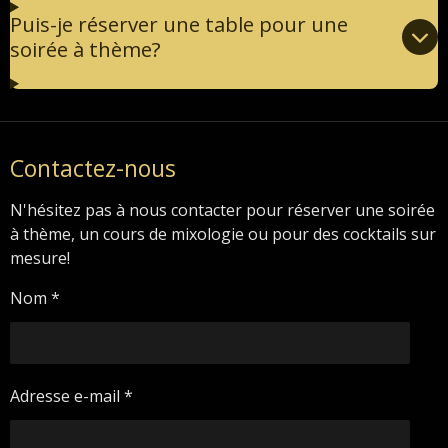
Puis-je réserver une table pour une
soirée à thème?
Contactez-nous
N'hésitez pas à nous contacter pour réserver une soirée
à thème, un cours de mixologie ou pour des cocktails sur
mesure!
Nom *
Adresse e-mail *