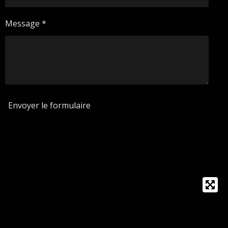
Message *
Envoyer le formulaire