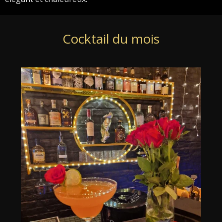
Cocktail du mois