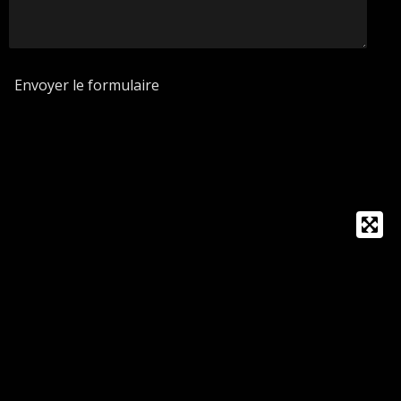
Envoyer le formulaire